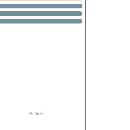
Publicité