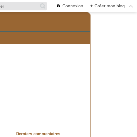
Connexion
+
Créer mon blog
Derniers commentaires