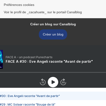
Préférences cookies
Voir le profil de _cacahuete_ sur le portail Canalblog
Créer un blog sur Canalblog
Créer un blog
FACE A - un podcast Purecharts
FACE A #30 : Eve Angeli raconte "Avant de partir"
#30 : Eve Angeli raconte "Avant de partir"
#29 : MC Solaar raconte "Bouge de là"