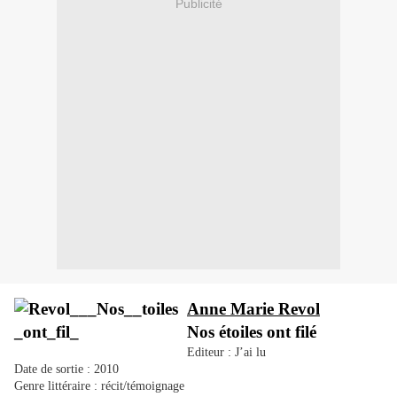
Publicité
Anne Marie Revol
Nos étoiles ont filé
Editeur : J’ai lu
Date de sortie : 2010
Genre littéraire : récit/témoignage