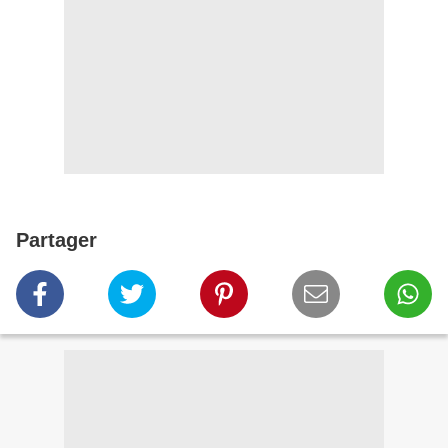
Partager