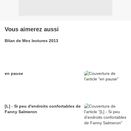
Vous aimerez aussi
Bilan de Mes lectures 2013
en pause
[L] - Si peu d'endroits confortables de
Fanny Salmeron